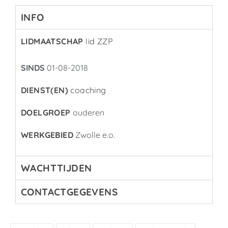
INFO
LIDMAATSCHAP
lid ZZP
SINDS
01-08-2018
DIENST(EN)
coaching
DOELGROEP
ouderen
WERKGEBIED
Zwolle e.o.
WACHTTIJDEN
CONTACTGEGEVENS