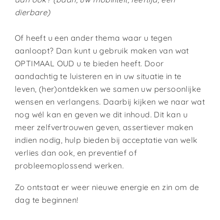
dierbare)
Of heeft u een ander thema waar u tegen
aanloopt? Dan kunt u gebruik maken van wat
OPTIMAAL OUD u te bieden heeft. Door
aandachtig te luisteren en in uw situatie in te
leven, (her)ontdekken we samen uw persoonlijke
wensen en verlangens. Daarbij kijken we naar wat
nog wél kan en geven we dit inhoud. Dit kan u
meer zelfvertrouwen geven, assertiever maken
indien nodig, hulp bieden bij acceptatie van welk
verlies dan ook, en preventief of
probleemoplossend werken.
Zo ontstaat er weer nieuwe energie en zin om de
dag te beginnen!