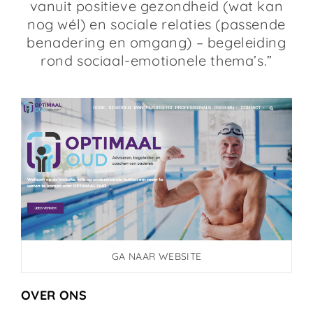
vanuit positieve gezondheid (wat kan
nog wél) en sociale relaties (passende
benadering en omgang) – begeleiding
rond sociaal-emotionele thema’s.”
GA NAAR WEBSITE
OVER ONS