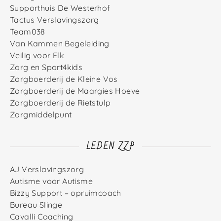
Supporthuis De Westerhof
Tactus Verslavingszorg
Team038
Van Kammen Begeleiding
Veilig voor Elk
Zorg en Sport4kids
Zorgboerderij de Kleine Vos
Zorgboerderij de Maargies Hoeve
Zorgboerderij de Rietstulp
Zorgmiddelpunt
LEDEN ZZP
AJ Verslavingszorg
Autisme voor Autisme
Bizzy Support – opruimcoach
Bureau Slinge
Cavalli Coaching