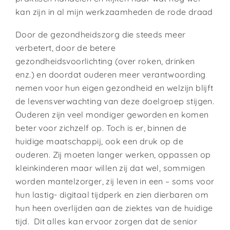
kan zijn in al mijn werkzaamheden de rode draad
Door de gezondheidszorg die steeds meer
verbetert, door de betere
gezondheidsvoorlichting (over roken, drinken
enz.) en doordat ouderen meer verantwoording
nemen voor hun eigen gezondheid en welzijn blijft
de levensverwachting van deze doelgroep stijgen.
Ouderen zijn veel mondiger geworden en komen
beter voor zichzelf op. Toch is er, binnen de
huidige maatschappij, ook een druk op de
ouderen. Zij moeten langer werken, oppassen op
kleinkinderen maar willen zij dat wel, sommigen
worden mantelzorger, zij leven in een – soms voor
hun lastig- digitaal tijdperk en zien dierbaren om
hun heen overlijden aan de ziektes van de huidige
tijd. Dit alles kan ervoor zorgen dat de senior