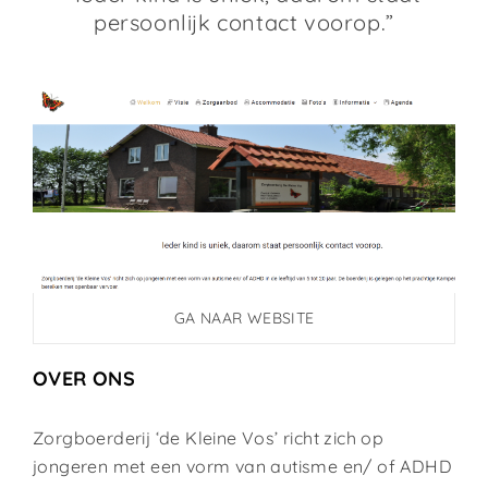
persoonlijk contact voorop.”
GA NAAR WEBSITE
OVER ONS
Zorgboerderij ‘de Kleine Vos’ richt zich op
jongeren met een vorm van autisme en/ of ADHD