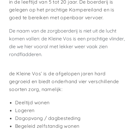
in de leeftijd van 5 tot 20 jaar. De boerderij is
gelegen op het prachtige Kampereiland en is
goed te bereiken met openbaar vervoer.
De naam van de zorgboerderij is niet uit de lucht
komen vallen: de Kleine Vos is een prachtige vlinder,
die we hier vooral met lekker weer vaak zien
rondfladderen.
de Kleine Vos’ is de afgelopen jaren hard
gegroeid en biedt onderhand vier verschillende
soorten zorg, namelijk:
Deeltijd wonen
Logeren
Dagopvang / dagbesteding
Begeleid zelfstandig wonen