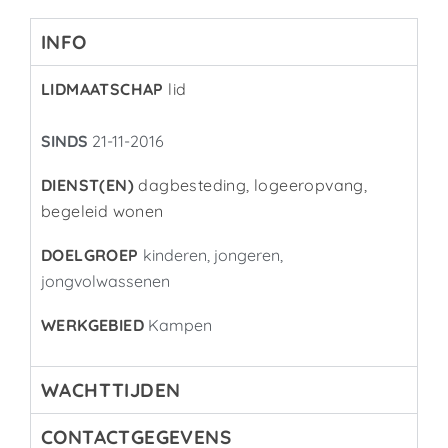
INFO
LIDMAATSCHAP
lid
SINDS
21-11-2016
DIENST(EN)
dagbesteding, logeeropvang,
begeleid wonen
DOELGROEP
kinderen, jongeren,
jongvolwassenen
WERKGEBIED
Kampen
WACHTTIJDEN
CONTACTGEGEVENS