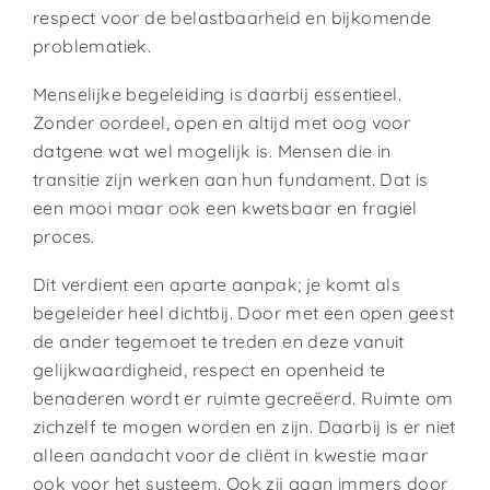
respect voor de belastbaarheid en bijkomende
problematiek.
Menselijke begeleiding is daarbij essentieel.
Zonder oordeel, open en altijd met oog voor
datgene wat wel mogelijk is. Mensen die in
transitie zijn werken aan hun fundament. Dat is
een mooi maar ook een kwetsbaar en fragiel
proces.
Dit verdient een aparte aanpak; je komt als
begeleider heel dichtbij. Door met een open geest
de ander tegemoet te treden en deze vanuit
gelijkwaardigheid, respect en openheid te
benaderen wordt er ruimte gecreëerd. Ruimte om
zichzelf te mogen worden en zijn. Daarbij is er niet
alleen aandacht voor de cliënt in kwestie maar
ook voor het systeem. Ook zij gaan immers door