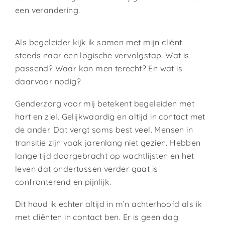
een verandering.
Als begeleider kijk ik samen met mijn cliënt
steeds naar een logische vervolgstap. Wat is
passend? Waar kan men terecht? En wat is
daarvoor nodig?
Genderzorg voor mij betekent begeleiden met
hart en ziel. Gelijkwaardig en altijd in contact met
de ander. Dat vergt soms best veel. Mensen in
transitie zijn vaak jarenlang niet gezien. Hebben
lange tijd doorgebracht op wachtlijsten en het
leven dat ondertussen verder gaat is
confronterend en pijnlijk.
Dit houd ik echter altijd in m’n achterhoofd als ik
met cliënten in contact ben. Er is geen dag