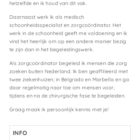
hetzelfde en ik houd van dit vak.
Daarnaast werk ik als medisch
schoonheidsspecialist en zorgcoördinator. Het
werk in de schoonheid geeft me voldoening en ik
vind het heerlijk om op een andere manier bezig
te zijn dan in het begeleidingswerk.
Als zorgcoördinator begeleid ik mensen die zorg
zoeken buiten Nederland. Ik ben geaffilieerd met
twee ziekenhuizen; in Belgrado en Marbella en ga
daar regelmatig naar toe om mensen voor,
tijdens en na de chirurgische fase te begeleiden.
Graag maak ik persoonlijk kennis met je!
INFO