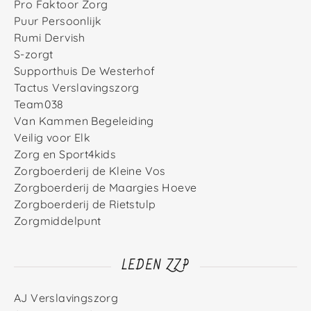
Pro Faktoor Zorg
Puur Persoonlijk
Rumi Dervish
S-zorgt
Supporthuis De Westerhof
Tactus Verslavingszorg
Team038
Van Kammen Begeleiding
Veilig voor Elk
Zorg en Sport4kids
Zorgboerderij de Kleine Vos
Zorgboerderij de Maargies Hoeve
Zorgboerderij de Rietstulp
Zorgmiddelpunt
LEDEN ZZP
AJ Verslavingszorg