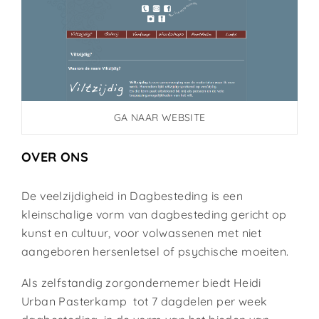
GA NAAR WEBSITE
OVER ONS
De veelzijdigheid in Dagbesteding is een
kleinschalige vorm van dagbesteding gericht op
kunst en cultuur, voor volwassenen met niet
aangeboren hersenletsel of psychische moeiten.
Als zelfstandig zorgondernemer biedt Heidi
Urban Pasterkamp tot 7 dagdelen per week