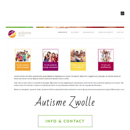
Autisme Zwolle
INFO & CONTACT