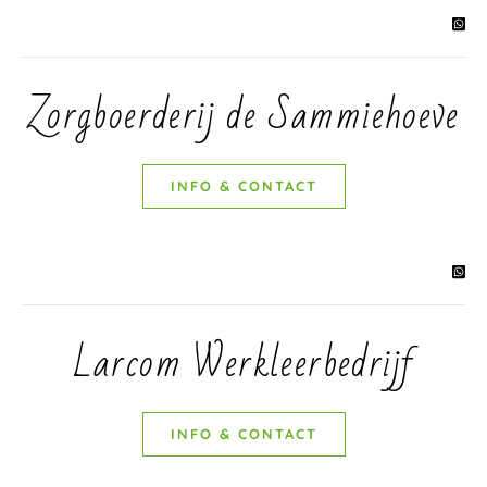
Zorgboerderij de Sammiehoeve
INFO & CONTACT
Larcom Werkleerbedrijf
INFO & CONTACT