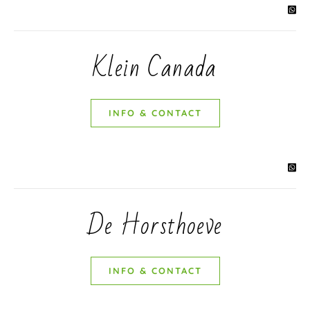
Klein Canada
INFO & CONTACT
De Horsthoeve
INFO & CONTACT