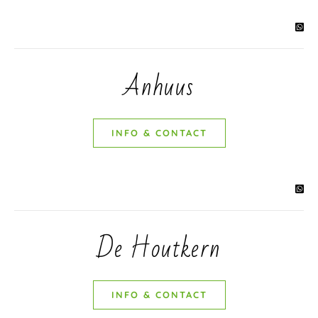
Anhuus
INFO & CONTACT
De Houtkern
INFO & CONTACT