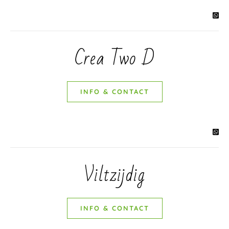
Crea Two D
INFO & CONTACT
Viltzijdig
INFO & CONTACT