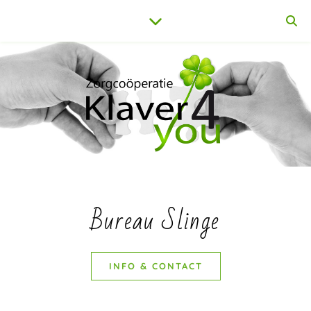
Bureau Slinge
INFO & CONTACT