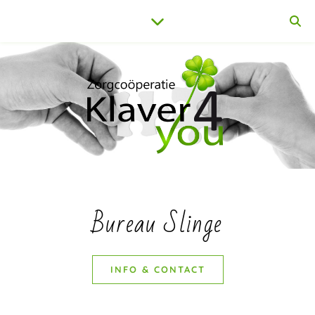
Bureau Slinge
INFO & CONTACT