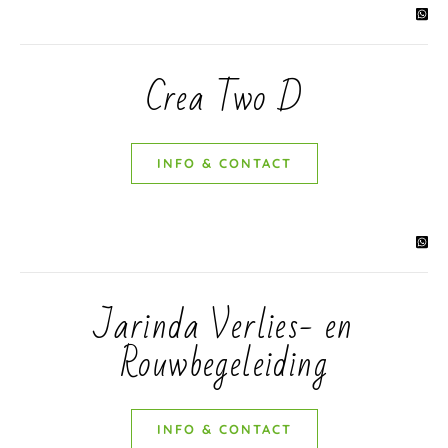
Crea Two D
INFO & CONTACT
Jarinda Verlies- en
Rouwbegeleiding
INFO & CONTACT