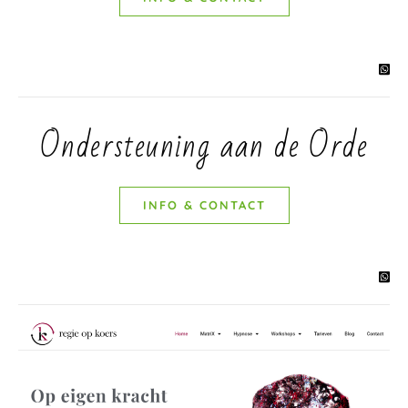
Ondersteuning aan de Orde
INFO & CONTACT