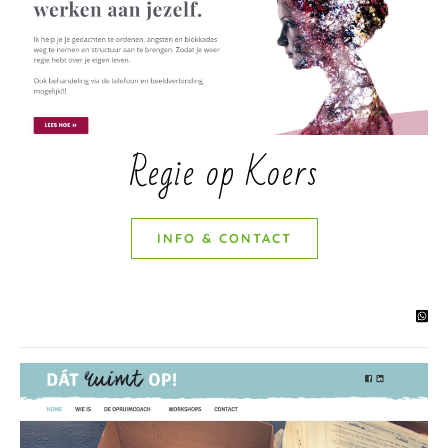
Regie op Koers
INFO & CONTACT