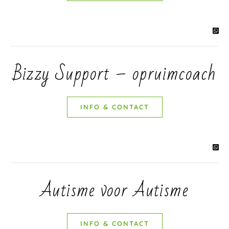
Bizzy Support – opruimcoach
INFO & CONTACT
Autisme voor Autisme
INFO & CONTACT