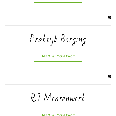
Praktijk Borging
INFO & CONTACT
RJ Mensenwerk
INFO & CONTACT