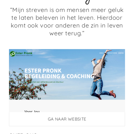
“Mijn streven is om mensen meer geluk
te laten beleven in het leven. Hierdoor
komt ook voor anderen de zin in leven
weer terug.”
GA NAAR WEBSITE