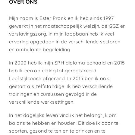
OVER ONS
Mijn naam is Ester Pronk en ik heb sinds 1997
gewerkt in het maatschappelijk welzijn, de GGZ en
verslavingszorg. In mijn loopbaan heb ik veel
ervaring opgedaan in de verschillende sectoren
en ambulante begeleiding
In 2000 heb ik mijn SPH diploma behaald en 2015
heb ik een opleiding tot geregistreerd
Leefstijlcoach afgerond. In 2015 ben ik ook
gestart als zelfstandige. Ik heb verschillende
trainingen en cursussen gevolgd in de
verschillende werksettingen.
In het dagelijks leven vind ik het belangrijk om
balans te hebben en houden. Dit doe ik door te
sporten, gezond te ten en te drinken en te