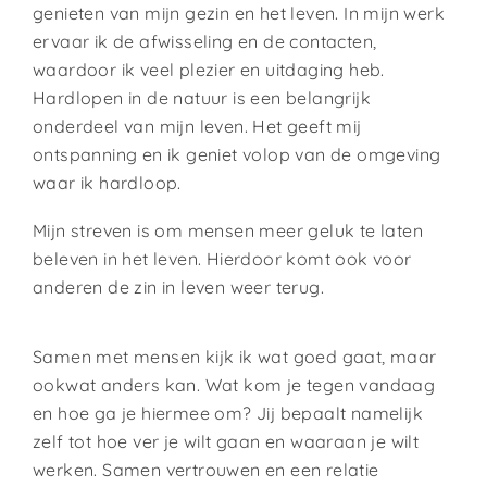
genieten van mijn gezin en het leven. In mijn werk
ervaar ik de afwisseling en de contacten,
waardoor ik veel plezier en uitdaging heb.
Hardlopen in de natuur is een belangrijk
onderdeel van mijn leven. Het geeft mij
ontspanning en ik geniet volop van de omgeving
waar ik hardloop.
Mijn streven is om mensen meer geluk te laten
beleven in het leven. Hierdoor komt ook voor
anderen de zin in leven weer terug.
Samen met mensen kijk ik wat goed gaat, maar
ookwat anders kan. Wat kom je tegen vandaag
en hoe ga je hiermee om? Jij bepaalt namelijk
zelf tot hoe ver je wilt gaan en waaraan je wilt
werken. Samen vertrouwen en een relatie