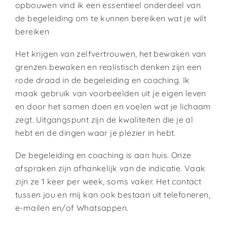
opbouwen vind ik een essentieel onderdeel van
de begeleiding om te kunnen bereiken wat je wilt
bereiken
Het krijgen van zelfvertrouwen, het bewaken van
grenzen bewaken en realistisch denken zijn een
rode draad in de begeleiding en coaching. Ik
maak gebruik van voorbeelden uit je eigen leven
en door het samen doen en voelen wat je lichaam
zegt. Uitgangspunt zijn de kwaliteiten die je al
hebt en de dingen waar je plezier in hebt.
De begeleiding en coaching is aan huis. Onze
afspraken zijn afhankelijk van de indicatie. Vaak
zijn ze 1 keer per week, soms vaker. Het contact
tussen jou en mij kan ook bestaan uit telefoneren,
e-mailen en/of Whatsappen.