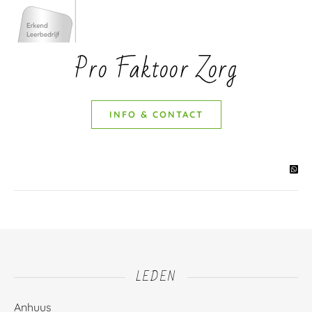
Pro Faktoor Zorg
INFO & CONTACT
LEDEN
Anhuus