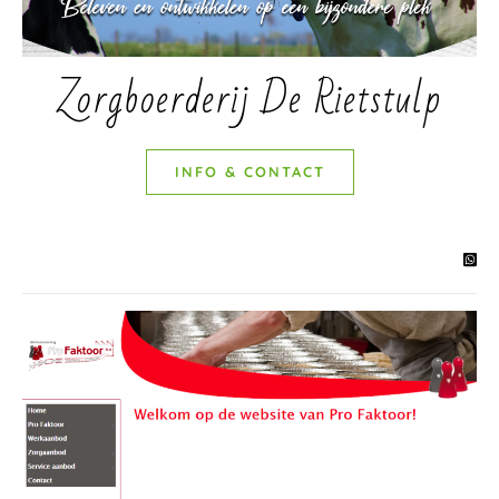
Zorgboerderij De Rietstulp
INFO & CONTACT