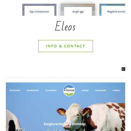
Eleos
INFO & CONTACT