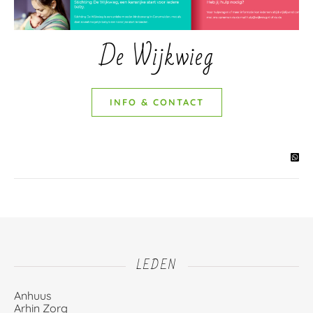
De Wijkwieg
INFO & CONTACT
LEDEN
Anhuus
Arhin Zorg