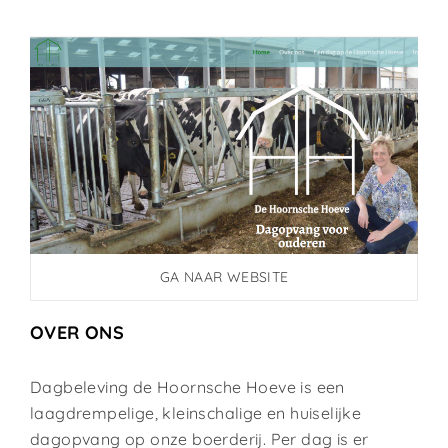
GA NAAR WEBSITE
OVER ONS
Dagbeleving de Hoornsche Hoeve is een
laagdrempelige, kleinschalige en huiselijke
dagopvang op onze boerderij. Per dag is er