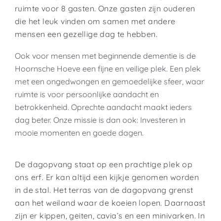
ruimte voor 8 gasten. Onze gasten zijn ouderen
die het leuk vinden om samen met andere
mensen een gezellige dag te hebben.
Ook voor mensen met beginnende dementie is de
Hoornsche Hoeve een fijne en veilige plek. Een plek
met een ongedwongen en gemoedelijke sfeer, waar
ruimte is voor persoonlijke aandacht en
betrokkenheid. Oprechte aandacht maakt ieders
dag beter. Onze missie is dan ook: Investeren in
mooie momenten en goede dagen.
De dagopvang staat op een prachtige plek op
ons erf. Er kan altijd een kijkje genomen worden
in de stal. Het terras van de dagopvang grenst
aan het weiland waar de koeien lopen. Daarnaast
zijn er kippen, geiten, cavia’s en een minivarken. In